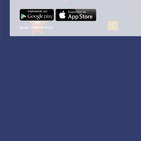
Versão: P2026.08.05.2.0