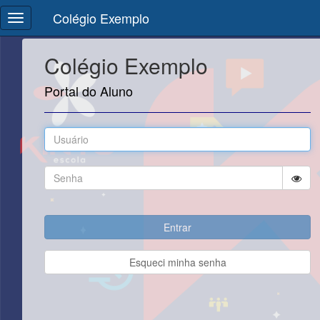
Colégio Exemplo
Colégio Exemplo
Portal do Aluno
Esqueci minha senha